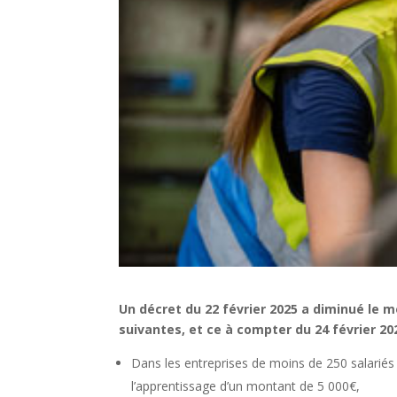
Un décret du 22 février 2025 a diminué le 
suivantes, et ce à compter du 24 février 20
Dans les entreprises de moins de 250 salariés e
l’apprentissage d’un montant de 5 000€,