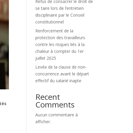
Refus de consacrer le droit de
se taire lors de l’entretien
disciplinaire par le Conseil
constitutionnel
Renforcement de la
protection des travailleurs
contre les risques liés à la
chaleur à compter du 1er
juillet 2025
Levée de la clause de non-
concurrence avant le départ
effectif du salarié inapte
Recent
Comments
ités
Aucun commentaire à
afficher.