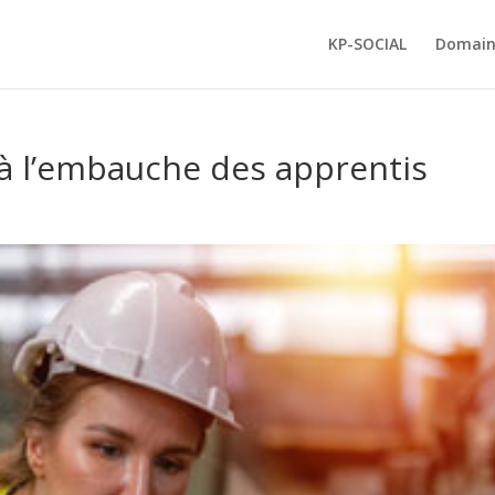
KP-SOCIAL
Domain
à l’embauche des apprentis