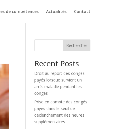
es de compétences
Actualités
Contact
Rechercher
Recent Posts
Droit au report des congés
payés lorsque survient un
arrêt maladie pendant les
congés
Prise en compte des congés
payés dans le seuil de
déclenchement des heures
supplémentaires