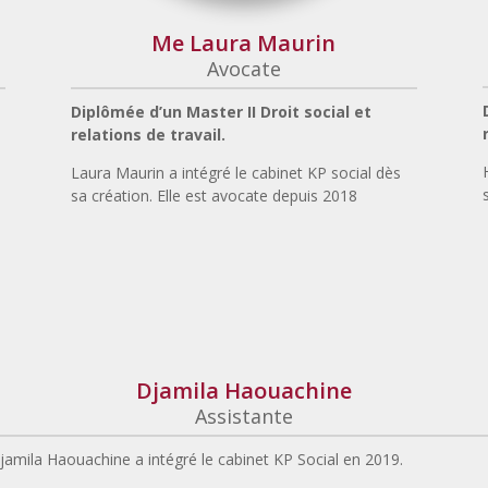
Me Laura Maurin
Avocate
Diplômée d’un Master II Droit social et
relations de travail.
Laura Maurin a intégré le cabinet KP social dès
sa création. Elle est avocate depuis 2018
Djamila Haouachine
Assistante
jamila Haouachine a intégré le cabinet KP Social en 2019.