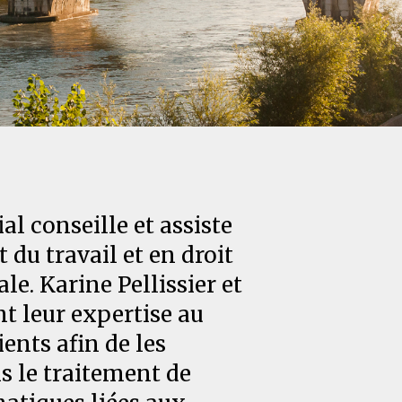
al conseille et assiste
t du travail et en droit
ale. Karine Pellissier et
t leur expertise au
ients afin de les
 le traitement de