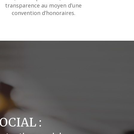
transparence au moyen d’une
convention d’honoraires.
OCIAL :