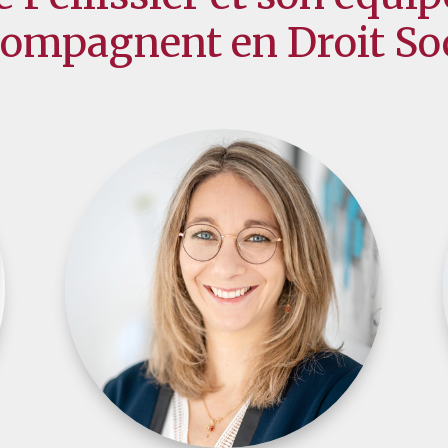
ompagnent en Droit So