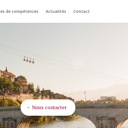
es de compétences
Actualités
Contact
s
Nous contacter