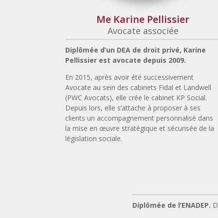
Me Karine Pellissier
Avocate associée
Diplômée d’un DEA de droit privé, Karine
Pellissier est avocate depuis 2009.
En 2015, après avoir été successivement
Avocate au sein des cabinets Fidal et Landwell
(PWC Avocats), elle crée le cabinet KP Social.
Depuis lors, elle s’attache à proposer à ses
clients un accompagnement personnalisé dans
la mise en œuvre stratégique et sécurisée de la
législation sociale.
Diplômée de l’ENADEP.
D