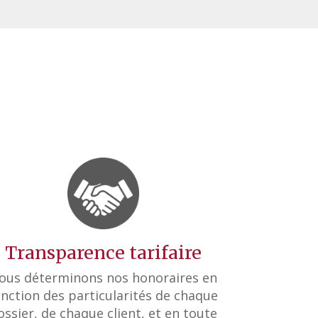
Transparence tarifaire
ous déterminons nos honoraires en
onction des particularités de chaque
ossier, de chaque client, et en toute