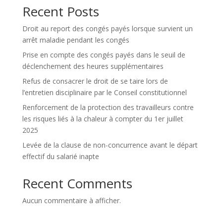
Recent Posts
Droit au report des congés payés lorsque survient un
arrêt maladie pendant les congés
Prise en compte des congés payés dans le seuil de
déclenchement des heures supplémentaires
Refus de consacrer le droit de se taire lors de
l’entretien disciplinaire par le Conseil constitutionnel
Renforcement de la protection des travailleurs contre
les risques liés à la chaleur à compter du 1er juillet
2025
Levée de la clause de non-concurrence avant le départ
effectif du salarié inapte
Recent Comments
Aucun commentaire à afficher.