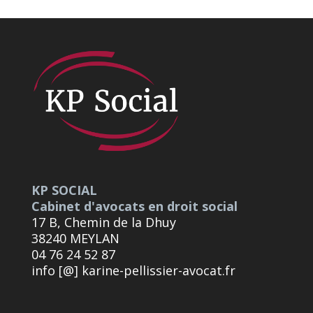
KP SOCIAL
Cabinet d'avocats en droit social
17 B, Chemin de la Dhuy
38240 MEYLAN
04 76 24 52 87
info [@] karine-pellissier-avocat.fr