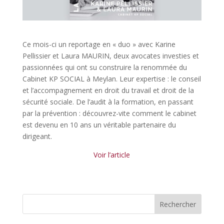
Ce mois-ci un reportage en « duo » avec Karine
Pellissier et Laura MAURIN, deux avocates investies et
passionnées qui ont su construire la renommée du
Cabinet KP SOCIAL à Meylan. Leur expertise : le conseil
et l’accompagnement en droit du travail et droit de la
sécurité sociale. De l’audit à la formation, en passant
par la prévention : découvrez-vite comment le cabinet
est devenu en 10 ans un véritable partenaire du
dirigeant.
Voir l’article
Rechercher