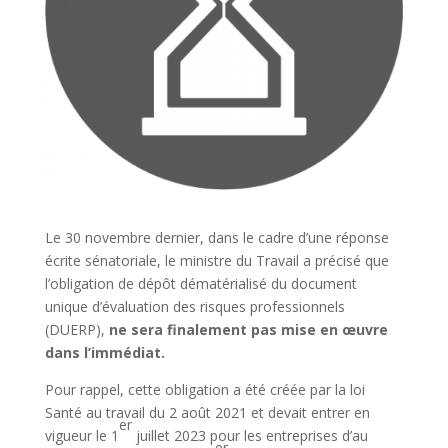
Le 30 novembre dernier, dans le cadre d’une réponse
écrite sénatoriale, le ministre du Travail a précisé que
l’obligation de dépôt dématérialisé du document
unique d’évaluation des risques professionnels
(DUERP),
ne sera finalement pas mise en œuvre
dans l’immédiat.
Pour rappel, cette obligation a été créée par la loi
Santé au travail du 2 août 2021 et devait entrer en
er
vigueur le 1
juillet 2023 pour les entreprises d’au
er