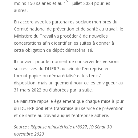
moins 150 salariés et au 1
juillet 2024 pour les
autres
.
En accord avec les partenaires sociaux membres du
Comité national de prévention et de santé au travail, le
Ministère du Travail va procéder à de nouvelles
concertations afin d’identifier les suites à donner à
cette obligation de dépôt dématérialisé.
Il convient pour le moment de conserver les versions
successives du DUERP au sein de l’entreprise en
format papier ou dématérialisé et les tenir à
disposition, mais uniquement pour celles en vigueur au
31 mars 2022 ou élaborées par la suite.
Le Ministre rappelle également que chaque mise à jour
du DUERP doit être transmise au service de prévention
et de santé au travail auquel l’entreprise adhère.
Source : Réponse ministérielle n°8927, JO Sénat 30
novembre 2023