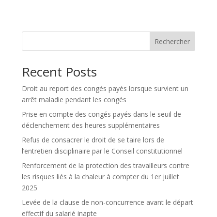
Rechercher
Recent Posts
Droit au report des congés payés lorsque survient un
arrêt maladie pendant les congés
Prise en compte des congés payés dans le seuil de
déclenchement des heures supplémentaires
Refus de consacrer le droit de se taire lors de
l’entretien disciplinaire par le Conseil constitutionnel
Renforcement de la protection des travailleurs contre
les risques liés à la chaleur à compter du 1er juillet
2025
Levée de la clause de non-concurrence avant le départ
effectif du salarié inapte