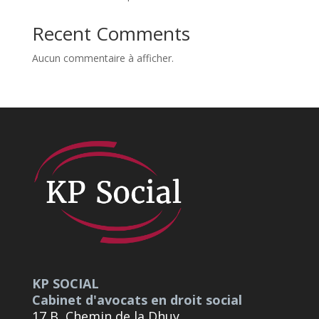
Recent Comments
Aucun commentaire à afficher.
KP SOCIAL
Cabinet d'avocats en droit social
17 B, Chemin de la Dhuy