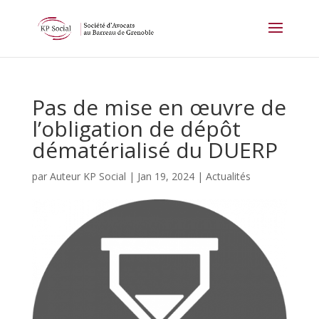
Panneau de gestion des cookies
Pas de mise en œuvre de
l’obligation de dépôt
dématérialisé du DUERP
par
Auteur KP Social
|
Jan 19, 2024
|
Actualités