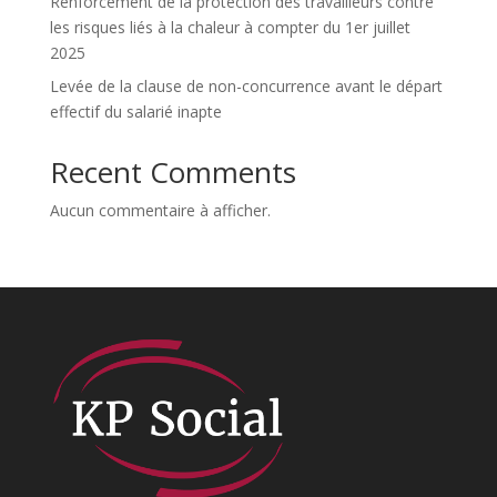
Renforcement de la protection des travailleurs contre
les risques liés à la chaleur à compter du 1er juillet
2025
Levée de la clause de non-concurrence avant le départ
effectif du salarié inapte
Recent Comments
Aucun commentaire à afficher.